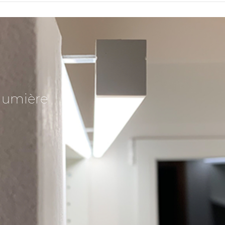
lumière