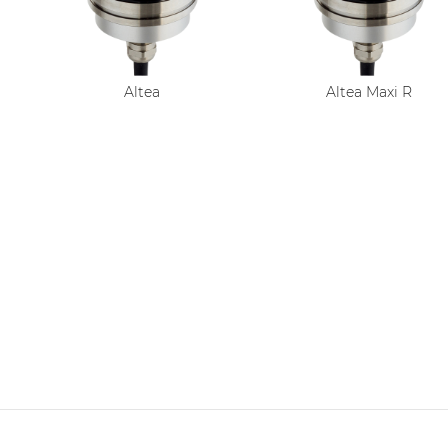
Altea
Altea Maxi R