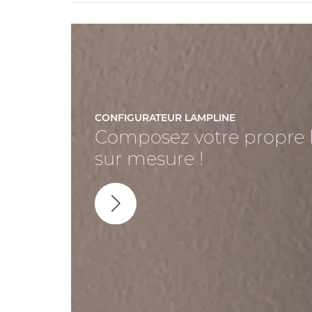
CONFIGURATEUR LAMPLINE
Composez votre propre 
sur mesure !