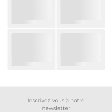
Inscrivez-vous à notre
newsletter