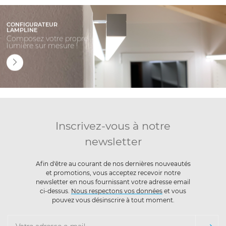
CONFIGURATEUR
LAMPLINE
Composez votre propre
lumière sur mesure !
Inscrivez-vous à notre
newsletter
Afin d'être au courant de nos dernières nouveautés
et promotions, vous acceptez recevoir notre
newsletter en nous fournissant votre adresse email
ci-dessus.
Nous respectons vos données
et vous
pouvez vous désinscrire à tout moment.