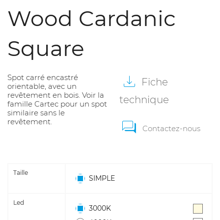
Wood Cardanic
Square
Spot carré encastré
Fiche
orientable, avec un
revêtement en bois. Voir la
technique
famille Cartec pour un spot
similaire sans le
revêtement.
Contactez-nous
Taille
SIMPLE
Led
3000K