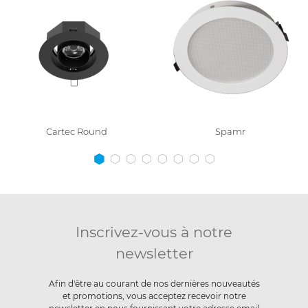
Cartec Round
Spamr
Inscrivez-vous à notre
newsletter
Afin d'être au courant de nos dernières nouveautés
et promotions, vous acceptez recevoir notre