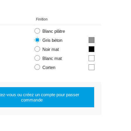
Finition
Blanc plâtre
Gris béton
Noir mat
Blanc mat
Corten
ez-vous ou créez un compte pour passer
commande