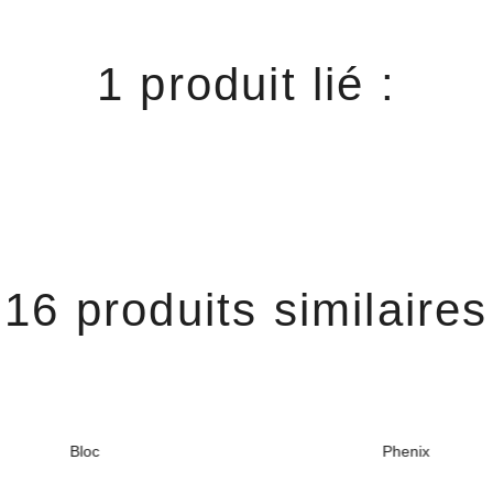
1 produit lié :
16 produits similaires
Bloc
Phenix