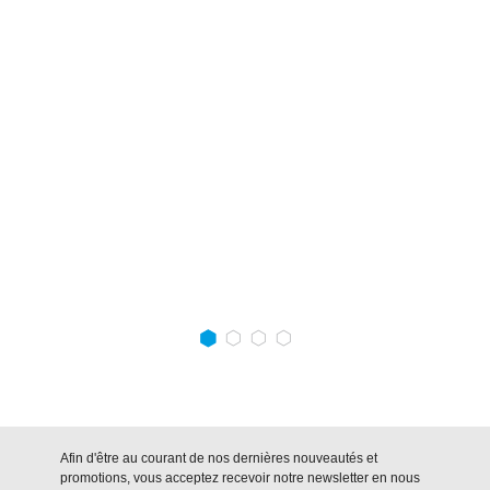
Afin d'être au courant de nos dernières nouveautés et
promotions, vous acceptez recevoir notre newsletter en nous