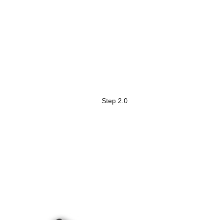
Step 2.0