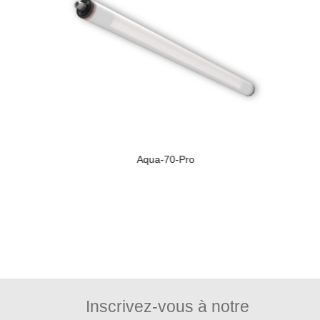
Aqua-70-Pro
Inscrivez-vous à notre