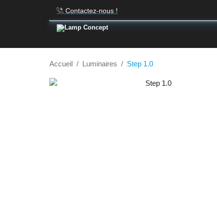
Contactez-nous !
Accueil
Luminaires
Step 1.0