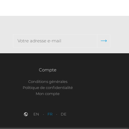
Compte
Conditions générales
Politique de confidentialité
Mon compte
EN
FR
DE