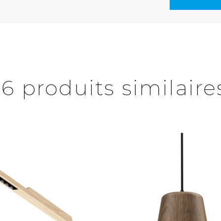
16 produits similaire