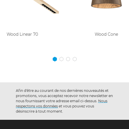
Wood Linear 70
Wood Cone
Afin d'être au courant de nos dernières nouveautés et
promotions, vous acceptez recevoir notre newsletter en
nous fournissant votre adresse email ci-dessus.
Nous
respectons vos données
et vous pouvez vous
désinscrire à tout moment.