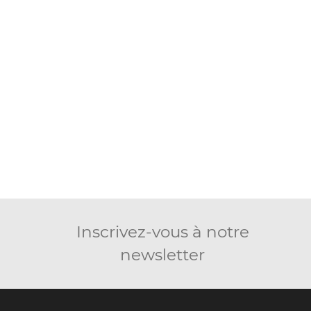
Inscrivez-vous à notre
newsletter