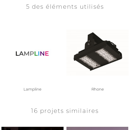
5 des éléments utilisés
Lampline
Rhone
16 projets similaires