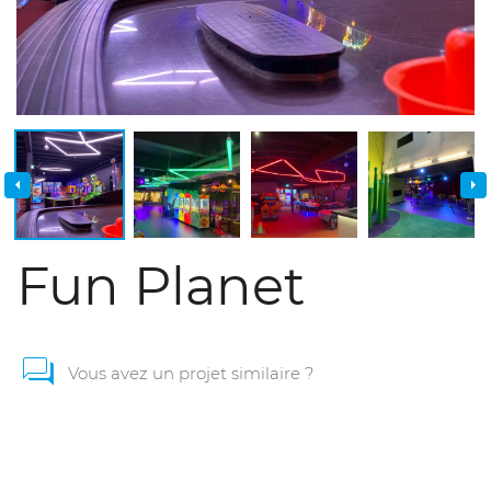
Fun Planet
Vous avez un projet similaire ?