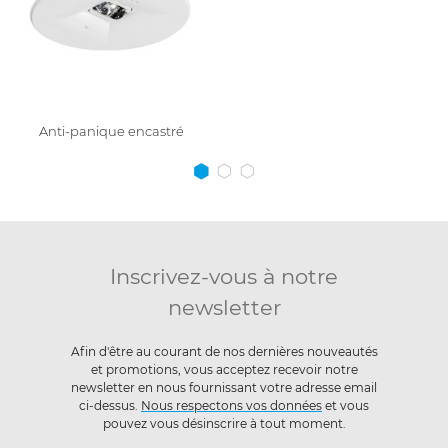
Anti-panique encastré
Inscrivez-vous à notre
newsletter
Afin d'être au courant de nos dernières nouveautés
et promotions, vous acceptez recevoir notre
newsletter en nous fournissant votre adresse email
ci-dessus.
Nous respectons vos données
et vous
pouvez vous désinscrire à tout moment.