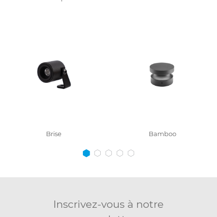
Brise
Bamboo
Inscrivez-vous à notre