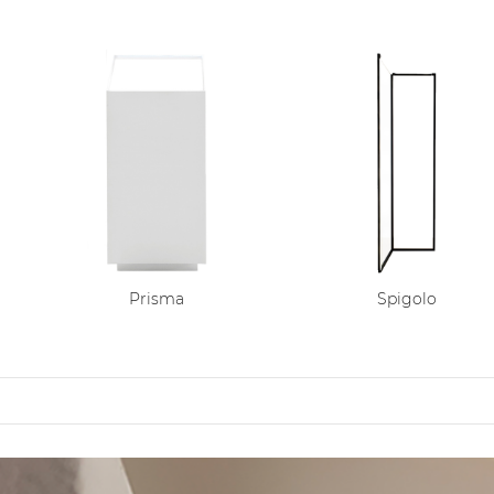
Prisma
Spigolo