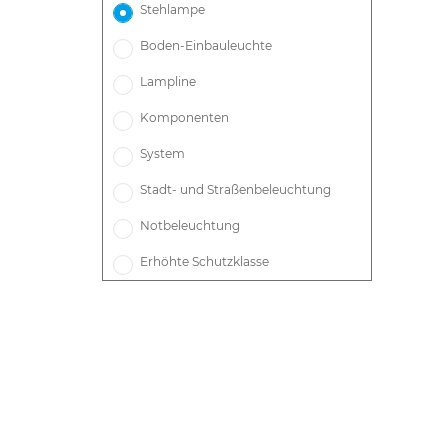
Stehlampe
Boden-Einbauleuchte
Lampline
Komponenten
System
Stadt- und Straßenbeleuchtung
Notbeleuchtung
Erhöhte Schutzklasse