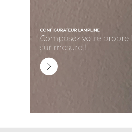
CONFIGURATEUR LAMPLINE
Composez votre propre 
sur mesure !