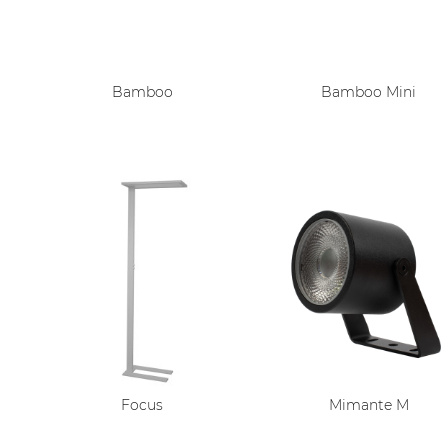
Bamboo
Bamboo Mini
Focus
Mimante M