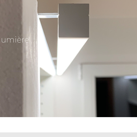
lumière