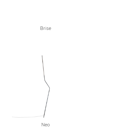
Brise
Neo