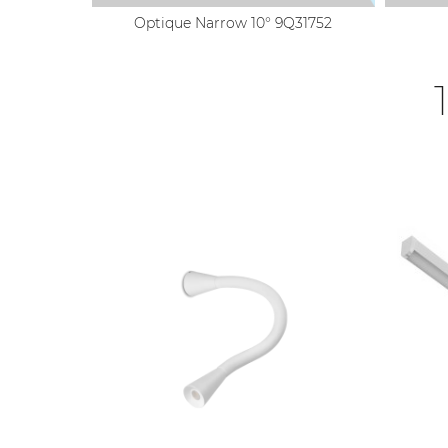
Optique Narrow 10° 9Q31752