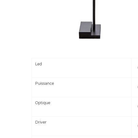
Led
Puissance
Optique
Driver