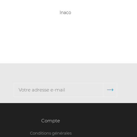
Inaco
Collet
Compte
Conditions générales