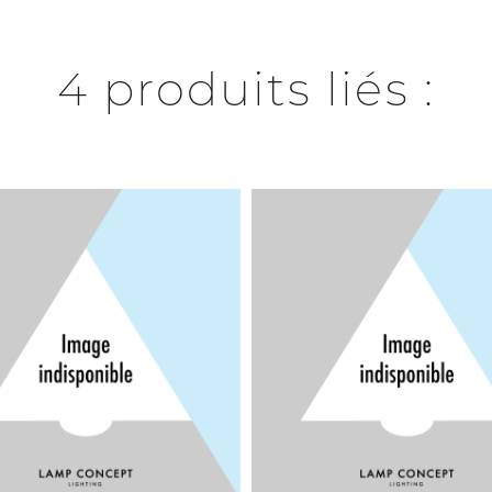
4 produits liés :