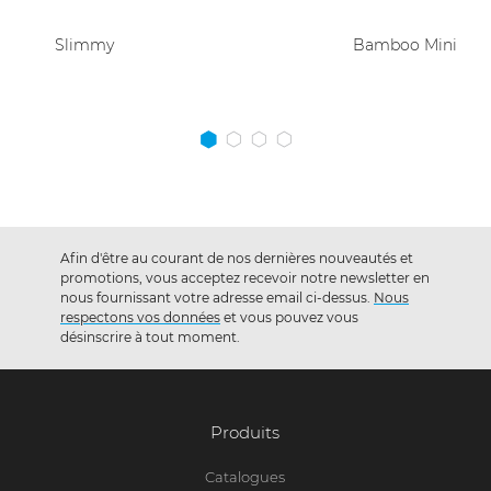
Bamboo Mini
Afin d'être au courant de nos dernières nouveautés et
promotions, vous acceptez recevoir notre newsletter en
nous fournissant votre adresse email ci-dessus.
Nous
respectons vos données
et vous pouvez vous
désinscrire à tout moment.
Produits
Catalogues