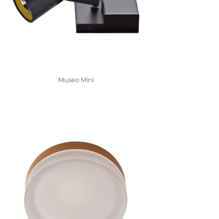
Museo Mini