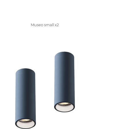
Museo small x2