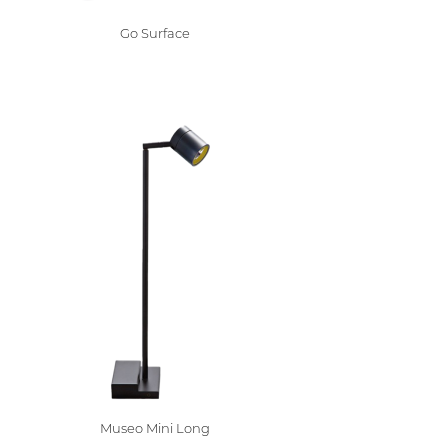
Go Surface
Museo Mini Long