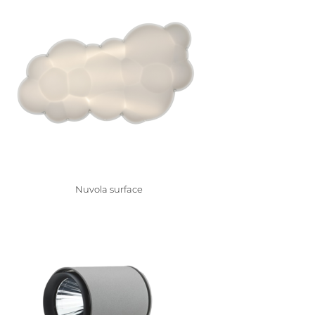
Nuvola surface