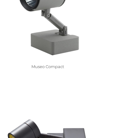
Museo Compact