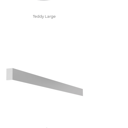
Teddy Large