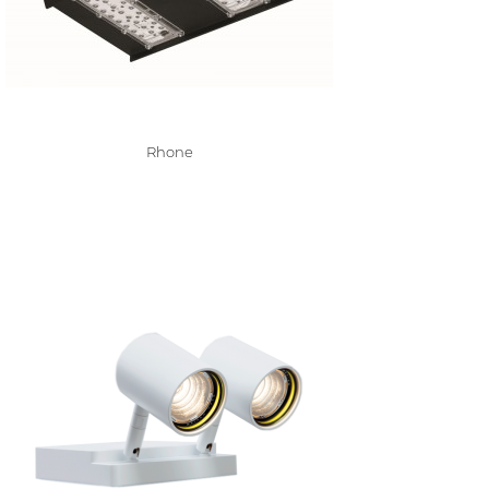
Rhone