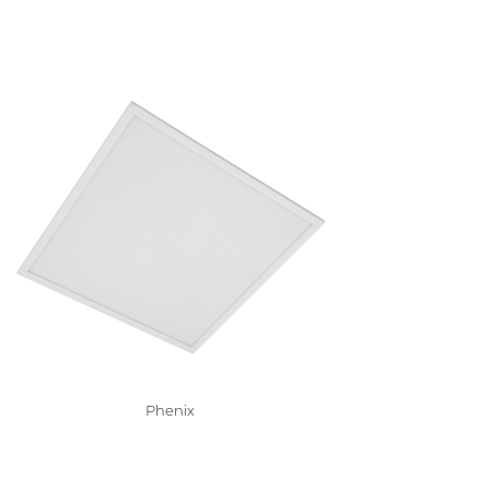
Phenix