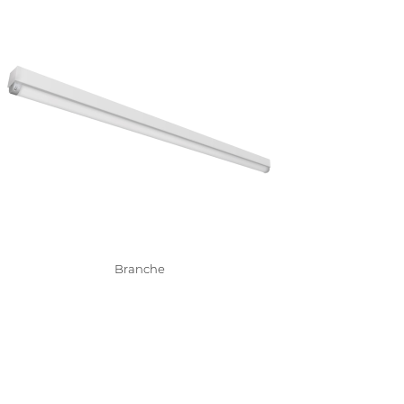
Branche