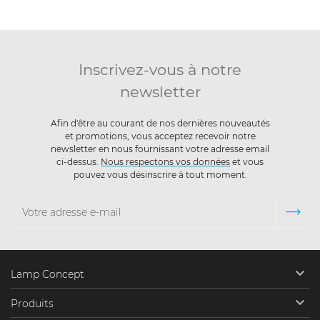
Inscrivez-vous à notre
newsletter
Afin d'être au courant de nos dernières nouveautés
et promotions, vous acceptez recevoir notre
newsletter en nous fournissant votre adresse email
ci-dessus.
Nous respectons vos données
et vous
pouvez vous désinscrire à tout moment.

Lamp Concept

Produits