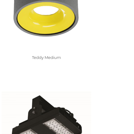
Teddy Medium