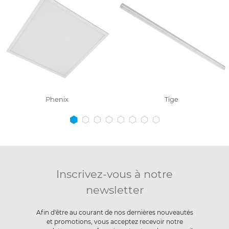
Phenix
Tige
Inscrivez-vous à notre
newsletter
Afin d'être au courant de nos dernières nouveautés
et promotions, vous acceptez recevoir notre