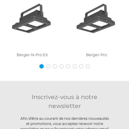
Berger-N-Pro EX
Berger-Pro
Inscrivez-vous à notre
newsletter
Afin d'être au courant de nos dernières nouveautés
et promotions, vous acceptez recevoir notre
newsletter en nous fournissant votre adresse email