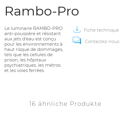
Rambo-Pro
Le luminaire RAMBO-PRO
Fiche technique
anti-poussière et résistant
aux jets d'eau est conçu
Contactez-nous
pour les environnements à
haut risque de dommages,
tels que les cellules de
prison, les hôpitaux
psychiatriques, les métros
et les voies ferrées.
16 ähnliche Produkte