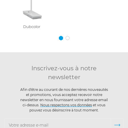
Dubcolor
Inscrivez-vous à notre
newsletter
Afin d'être au courant de nos dernières nouveautés
et promotions, vous acceptez recevoir notre
newsletter en nous fournissant votre adresse email
ci-dessus.
Nous respectons vos données
et vous
pouvez vous désinscrire à tout moment.