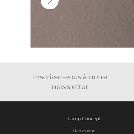
Inscrivez-vous à notre
newsletter
Lamp Concept
Homepage