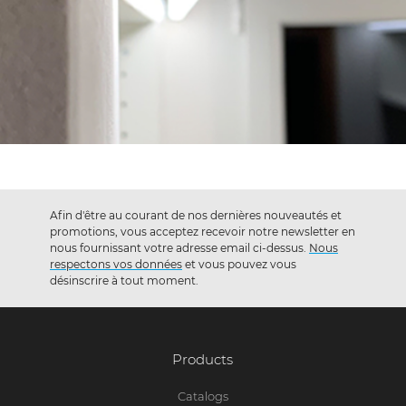
Afin d'être au courant de nos dernières nouveautés et
promotions, vous acceptez recevoir notre newsletter en
nous fournissant votre adresse email ci-dessus.
Nous
respectons vos données
et vous pouvez vous
désinscrire à tout moment.
Products
Catalogs