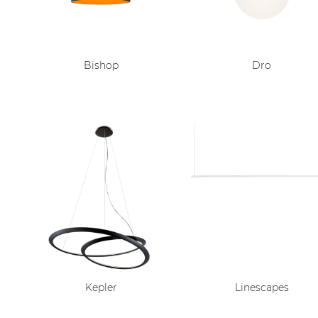
Bishop
Dro
Kepler
Linescapes