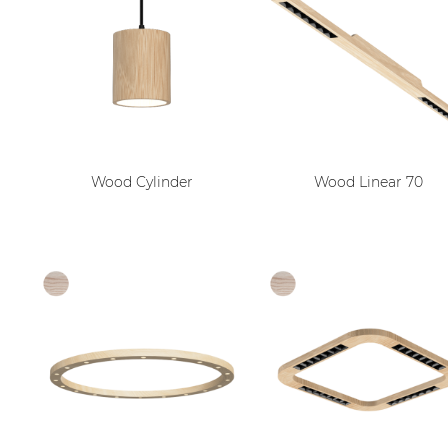
Wood Cylinder
Wood Linear 70