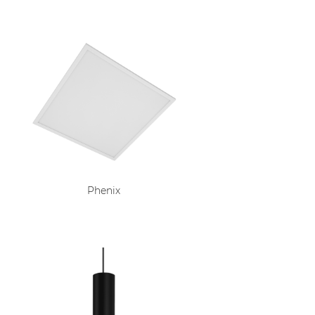
Phenix