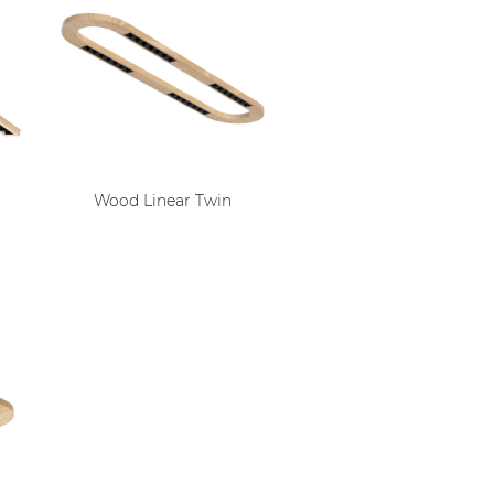
Wood Linear Twin