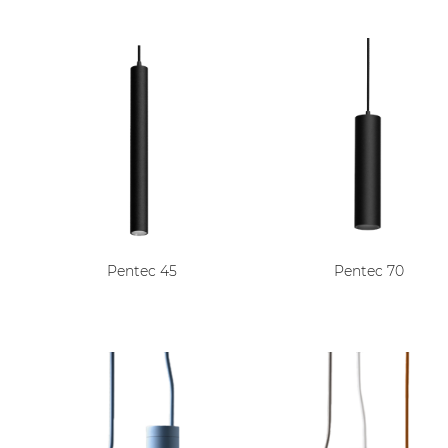
Pentec 45
Pentec 70