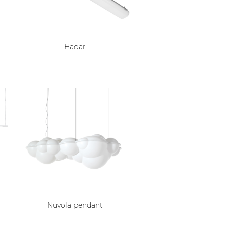
Hadar
Nuvola pendant