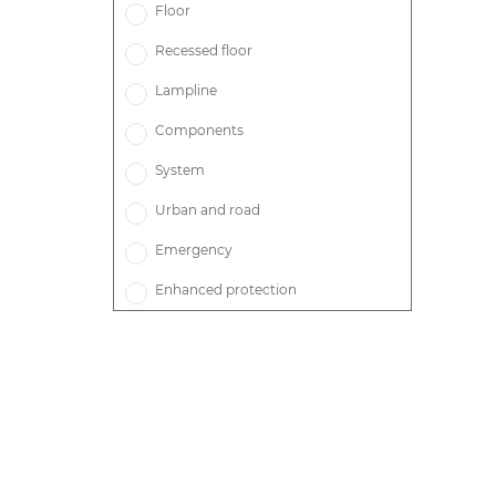
Floor
Recessed floor
Lampline
Components
System
Urban and road
Emergency
Enhanced protection