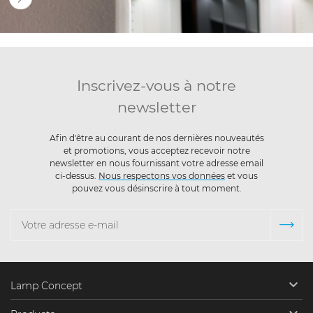
Inscrivez-vous à notre
newsletter
Afin d'être au courant de nos dernières nouveautés
et promotions, vous acceptez recevoir notre
newsletter en nous fournissant votre adresse email
ci-dessus.
Nous respectons vos données
et vous
pouvez vous désinscrire à tout moment.

Lamp Concept