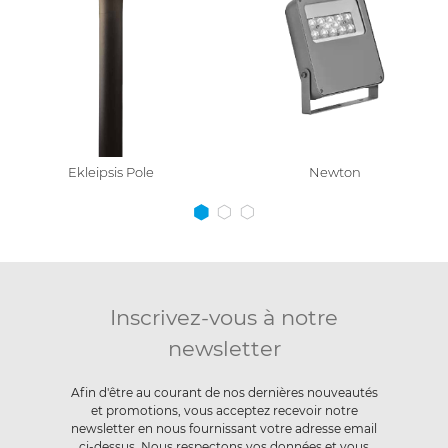
Ekleipsis Pole
Newton
Inscrivez-vous à notre
newsletter
Afin d'être au courant de nos dernières nouveautés
et promotions, vous acceptez recevoir notre
newsletter en nous fournissant votre adresse email
ci-dessus.
Nous respectons vos données
et vous