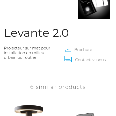
Levante 2.0
Projecteur sur mat pour
Brochure
installation en milieu
urbain ou routier.
Contactez-nous
6 similar products