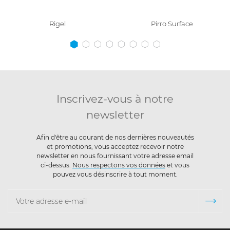
Rigel
Pirro Surface
Inscrivez-vous à notre
newsletter
Afin d'être au courant de nos dernières nouveautés
et promotions, vous acceptez recevoir notre
newsletter en nous fournissant votre adresse email
ci-dessus.
Nous respectons vos données
et vous
pouvez vous désinscrire à tout moment.