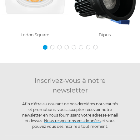
Ledon Square
Dipus
Inscrivez-vous à notre
newsletter
Afin d'être au courant de nos dernières nouveautés
et promotions, vous acceptez recevoir notre
newsletter en nous fournissant votre adresse email
ci-dessus.
Nous respectons vos données
et vous
pouvez vous désinscrire à tout moment.