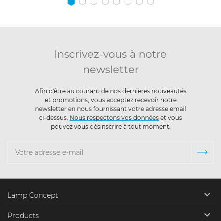
Inscrivez-vous à notre
newsletter
Afin d'être au courant de nos dernières nouveautés
et promotions, vous acceptez recevoir notre
newsletter en nous fournissant votre adresse email
ci-dessus.
Nous respectons vos données
et vous
pouvez vous désinscrire à tout moment.

Lamp Concept

Products