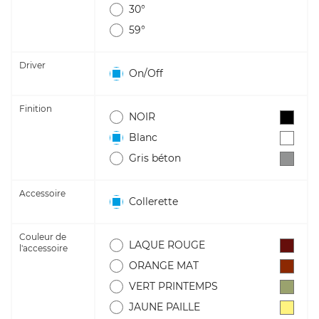
30°
59°
Driver
On/Off
Finition
NOIR
Blanc
Gris béton
Accessoire
Collerette
Couleur de
LAQUE ROUGE
l'accessoire
ORANGE MAT
VERT PRINTEMPS
JAUNE PAILLE