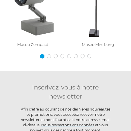
Museo Compact
Museo Mini Long
Inscrivez-vous à notre
newsletter
Afin d'être au courant de nos dernières nouveautés
et promotions, vous acceptez recevoir notre
newsletter en nous fournissant votre adresse email
ci-dessus.
Nous respectons vos données
et vous
pouvez vous désinscrire à tout moment.