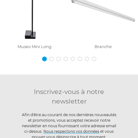
Museo Mini Long
Branche
Inscrivez-vous à notre
newsletter
Afin d'être au courant de nos dernières nouveautés
et promotions, vous acceptez recevoir notre
newsletter en nous fournissant votre adresse email
ci-dessus.
Nous respectons vos données
et vous
pouvez vous désinscrire à tout moment.