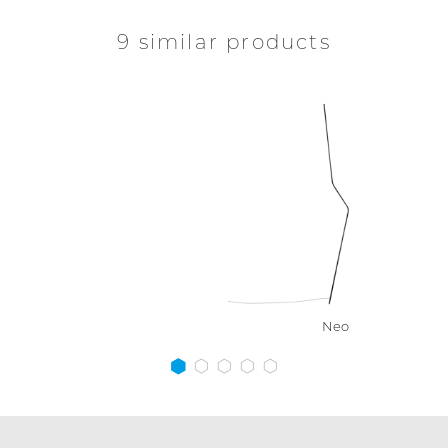
9 similar products
Neo