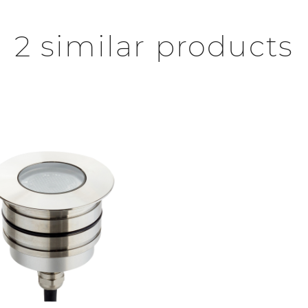
2 similar products