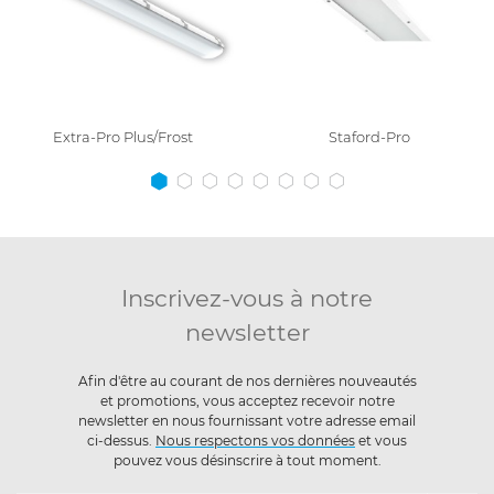
Extra-Pro Plus/Frost
Staford-Pro
Inscrivez-vous à notre
newsletter
Afin d'être au courant de nos dernières nouveautés
et promotions, vous acceptez recevoir notre
newsletter en nous fournissant votre adresse email
ci-dessus.
Nous respectons vos données
et vous
pouvez vous désinscrire à tout moment.