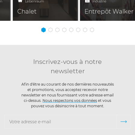
Lebenraum
Industrie
Chalet
Entrepôt Walker
Inscrivez-vous à notre
newsletter
Afin d'être au courant de nos dernières nouveautés
et promotions, vous acceptez recevoir notre
newsletter en nous fournissant votre adresse email
ci-dessus.
Nous respectons vos données
et vous
pouvez vous désinscrire à tout moment.