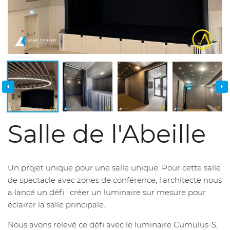
Salle de l'Abeille
Un projet unique pour une salle unique. Pour cette salle
de spectacle avec zones de conférence, l'architecte nous
a lancé un défi : créer un luminaire sur mesure pour
éclairer la salle principale.
Nous avons relevé ce défi avec le luminaire Cumulus-S,