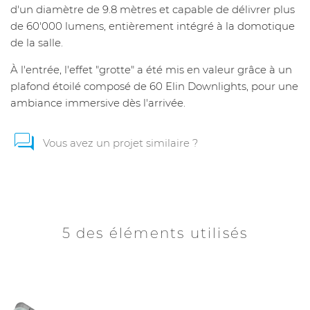
d'un diamètre de 9.8 mètres et capable de délivrer plus
de 60'000 lumens, entièrement intégré à la domotique
de la salle.
À l'entrée, l'effet "grotte" a été mis en valeur grâce à un
plafond étoilé composé de 60 Elin Downlights, pour une
ambiance immersive dès l'arrivée.
Vous avez un projet similaire ?
5 des éléments utilisés