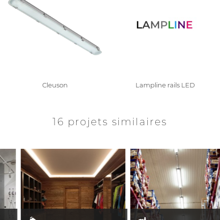
Cleuson
Lampline rails LED
16 projets similaires