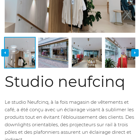
Studio neufcinq
Le studio Neufcinq, à la fois magasin de vêtements et
café, a été conçu avec un éclairage visant à sublimer les
produits tout en évitant l’éblouissement des clients. Des
downlights orientables, des projecteurs sur rail à trois
pôles et des plafonniers assurent un éclairage direct et
indirect.