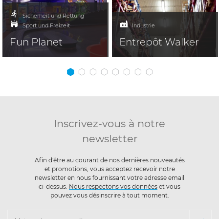
Sicherheit und Rettung
Sport und Freizeit
Industrie
Fun Planet
Entrepôt Walker
Inscrivez-vous à notre
newsletter
Afin d'être au courant de nos dernières nouveautés
et promotions, vous acceptez recevoir notre
newsletter en nous fournissant votre adresse email
ci-dessus.
Nous respectons vos données
et vous
pouvez vous désinscrire à tout moment.