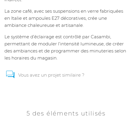
La zone café, avec ses suspensions en verre fabriquées
en Italie et ampoules E27 décoratives, crée une
ambiance chaleureuse et artisanale.
Le système d’éclairage est contrôlé par Casambi,
permettant de moduler l’intensité lumineuse, de créer
des ambiances et de programmer des minuteries selon
les horaires du magasin.
Vous avez un projet similaire ?
5 des éléments utilisés