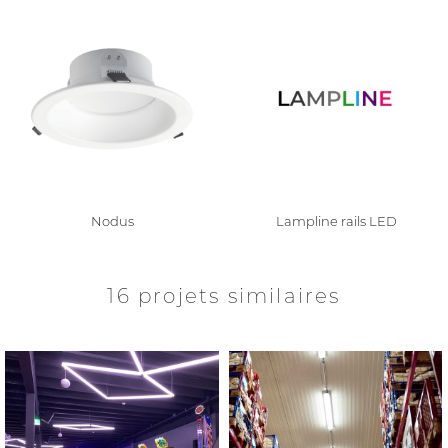
Nodus
Lampline rails LED
16 projets similaires