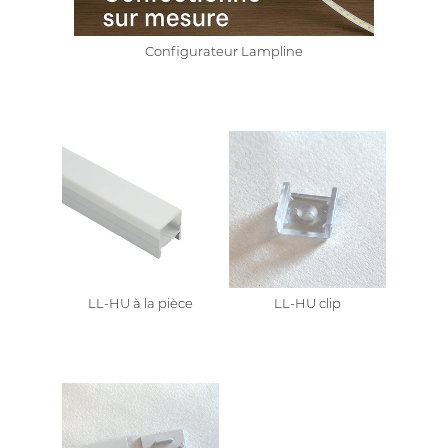
Configurateur Lampline
LL-HU à la pièce
LL-HU clip