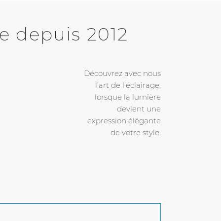
e depuis 2012
Découvrez avec nous
l’art de l’éclairage,
lorsque la lumière
devient une
expression élégante
de votre style.