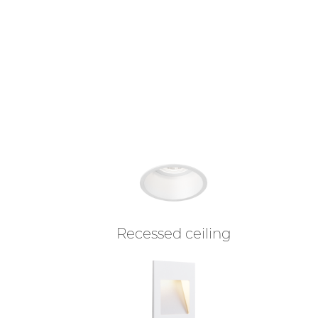
Recessed ceiling