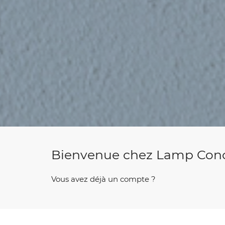
Bienvenue chez Lamp Con
Vous avez déjà un compte ?