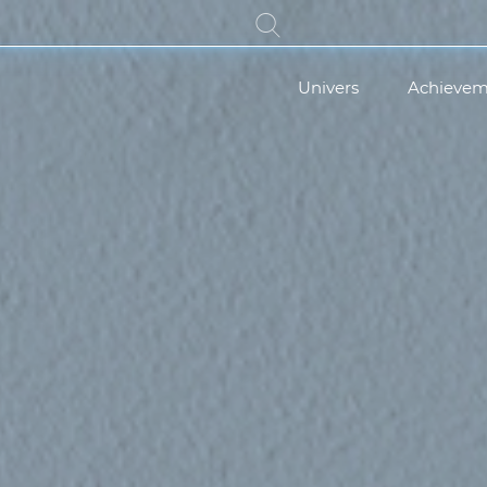
Univers
Achievem