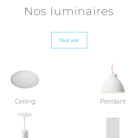
Nos luminaires
Tout voir
Ceiling
Pendant