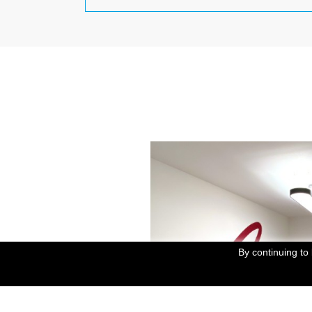
By continuing to