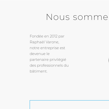
Nous sommes 
Fondée en 2012 par
Raphaël Varone,
notre entreprise est
devenue le
partenaire privilégié
des professionnels du
bâtiment.