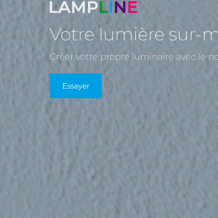
Votre lumière sur-
Créer votre propre luminaire avec le 
Essayer