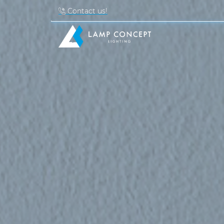
Contact us!