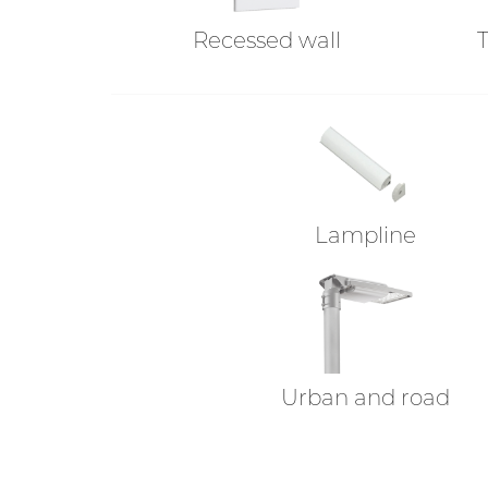
Recessed wall
Lampline
Urban and road