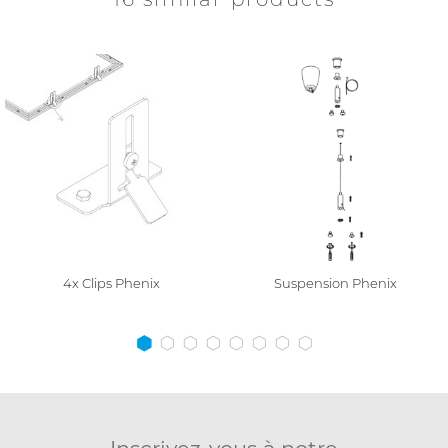
4x Clips Phenix
Suspension Phenix