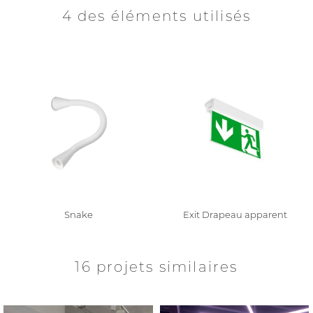
4 des éléments utilisés
Snake
Exit Drapeau apparent
16 projets similaires