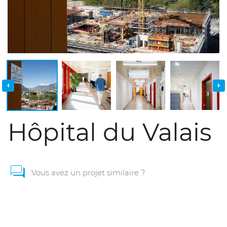
Hôpital du Valais
Vous avez un projet similaire ?