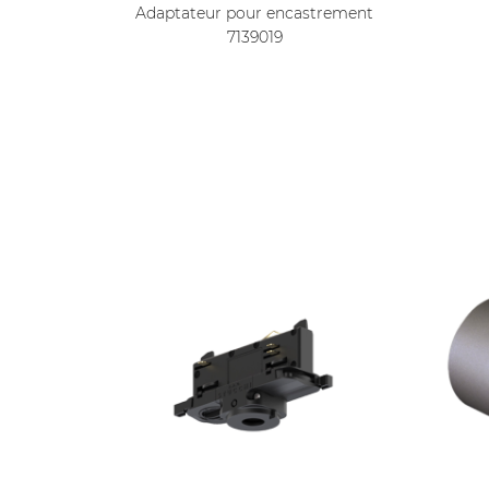
Adaptateur pour encastrement
7139019