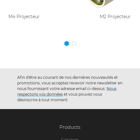
M2 Projecteur
Afin d'être au courant de nos dernières nouveautés et
promotions, vous acceptez recevoir notre newsletter en
nous fournissant votre adresse email ci-dessus.
Nous
respectons vos données
et vous pouvez vous
désinscrire à tout moment.
Products
Catalogs