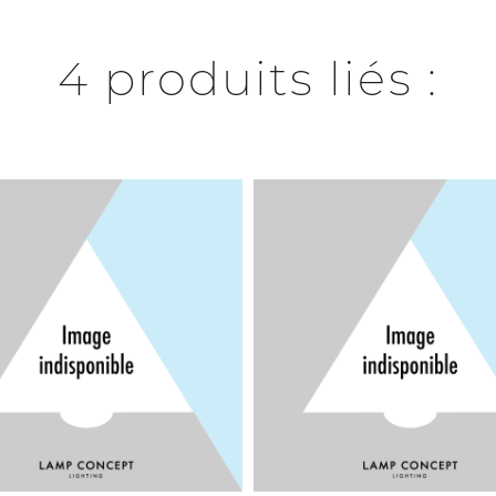
4 produits liés :