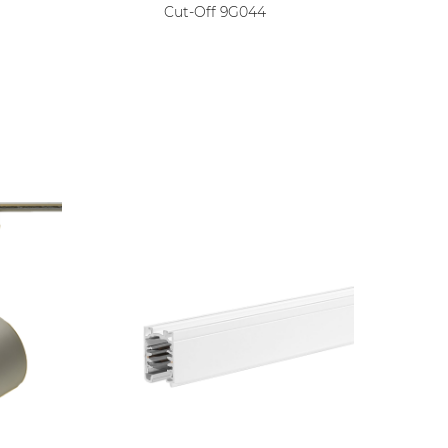
Cut-Off 9G044